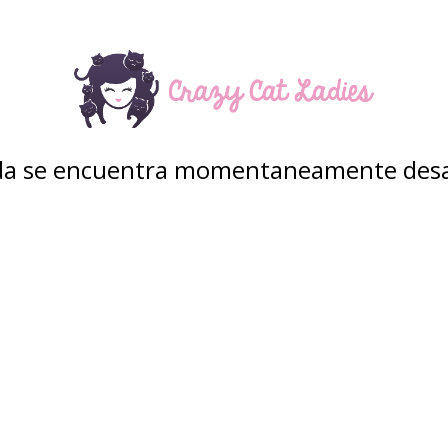
nda se encuentra momentaneamente desa