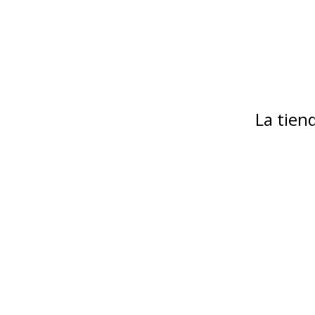
La tie