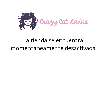
La tienda se encuentra
momentaneamente desactivada