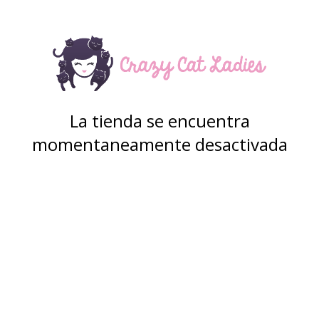
La tienda se encuentra
momentaneamente desactivada