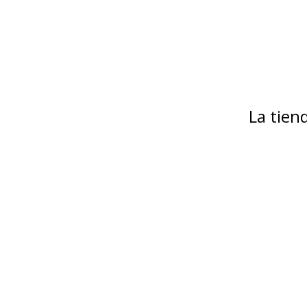
La tie