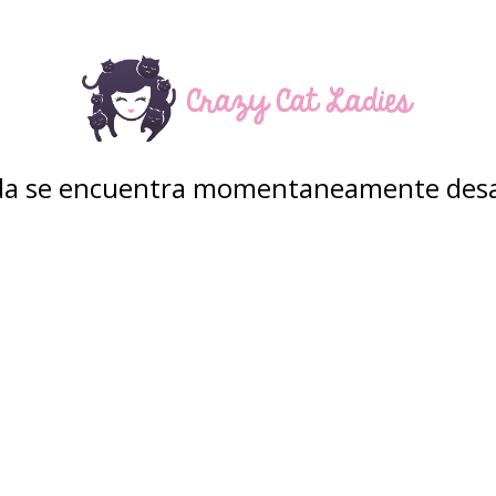
nda se encuentra momentaneamente desa