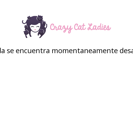
nda se encuentra momentaneamente desa