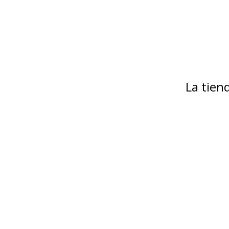
La tie